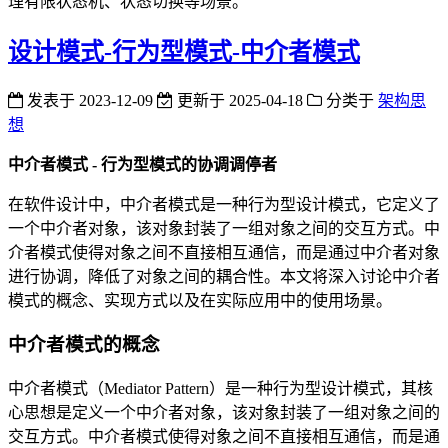
理有限状态机、状态切换等场景。
设计模式-行为型模式-中介者模式
发表于
2023-12-09
更新于
2025-04-18
分类于
架构思
想
中介者模式 - 行为型模式的协调调停者
在软件设计中，中介者模式是一种行为型设计模式，它定义了
一个中介者对象，该对象封装了一组对象之间的交互方式。中
介者模式使得对象之间不直接相互通信，而是通过中介者对象
进行协调，降低了对象之间的耦合性。本文将深入讨论中介者
模式的概念、实现方式以及在实际应用中的使用场景。
中介者模式的概念
中介者模式（Mediator Pattern）是一种行为型设计模式，其核
心思想是定义一个中介者对象，该对象封装了一组对象之间的
交互方式。中介者模式使得对象之间不直接相互通信，而是通