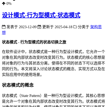
0%
设计模式-行为型模式-状态模式
发表于
2023-12-09
更新于
2025-04-18
分类于
架构思
想
状态模式 - 行为型模式的状态切换之旅
在软件设计中，状态模式是一种行为型设计模式，它允许一个
对象在其内部状态改变时改变其行为。状态模式的核心思想是
将对象的行为与其状态分离，使得在不同的状态下可以选择不
同的行为。本文将深入讨论状态模式的概念、实现方式以及在
实际应用中的使用场景。
状态模式的概念
状态模式（State Pattern）是一种行为型设计模式，其核心思想
是允许一个对象在其内部状态改变时改变其行为。状态模式将