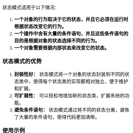
状态模式适用于以下情况：
一个对象的行为取决于它的状态，并且它必须在运行时
根据状态改变它的行为。
一个操作中含有大量的条件语句，并且这些条件语句的
目的是根据对象的状态选择不同的行为。
一个对象需要根据内部状态来改变它的状态。
状态模式的优势
封装性好：
状态模式将一个对象的状态封装到不同的状
态类中，使得每个状态类的实现都相对独立，便于维护
和扩展。
可扩展性：
可以轻松地增加新的状态类，扩展系统的功
能。
避免条件语句：
状态模式通过将不同的状态分离，避免
了大量的条件语句，使得代码更加清晰。
使用示例