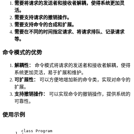
需要将请求的发送者和接收者解耦，使得系统更加灵
活。
需要支持请求的撤销操作。
需要支持命令的合成和扩展。
需要在不同的时间指定请求、将请求排队、记录请求
等。
命令模式的优势
解耦性：
命令模式将请求的发送者和接收者解耦，使得
系统更加灵活，易于扩展和维护。
可扩展性：
可以方便地增加新的命令类，实现对命令的
扩展。
支持撤销操作：
可以实现命令的撤销操作，提供系统的
可靠性。
使用示例
class
Program
1