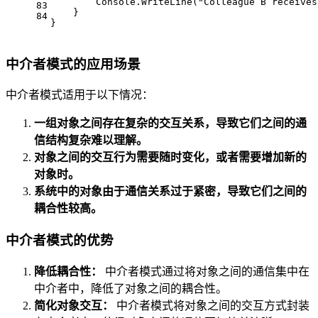
        Console.WriteLine(
"Colleague B receives
83
    }
84
}
中介者模式的应用场景
中介者模式适用于以下情况：
一组对象之间存在复杂的交互关系，导致它们之间的通
信结构复杂难以理解。
对象之间的交互行为需要随时变化，或者需要增加新的
对象时。
系统中的对象由于通信关系过于紧密，导致它们之间的
耦合性较高。
中介者模式的优势
降低耦合性：
中介者模式通过将对象之间的通信集中在
中介者中，降低了对象之间的耦合性。
简化对象交互：
中介者模式将对象之间的交互方式封装