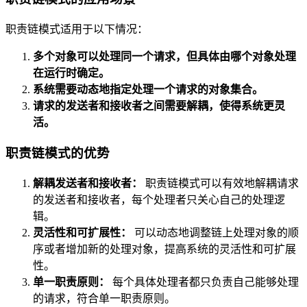
职责链模式适用于以下情况：
多个对象可以处理同一个请求，但具体由哪个对象处理
在运行时确定。
系统需要动态地指定处理一个请求的对象集合。
请求的发送者和接收者之间需要解耦，使得系统更灵
活。
职责链模式的优势
解耦发送者和接收者：
职责链模式可以有效地解耦请求
的发送者和接收者，每个处理者只关心自己的处理逻
辑。
灵活性和可扩展性：
可以动态地调整链上处理对象的顺
序或者增加新的处理对象，提高系统的灵活性和可扩展
性。
单一职责原则：
每个具体处理者都只负责自己能够处理
的请求，符合单一职责原则。