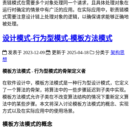
责链模式在需要多个对象处理同一个请求，且具体处理对象在
运行时确定的情景中有广泛的应用。在实际应用中，职责链模
式需要注意设计链上处理对象的逻辑，以确保请求能够正确地
被处理。
设计模式-行为型模式-模板方法模式
发表于
2023-12-09
更新于
2025-04-18
分类于
架构思
想
模板方法模式 - 行为型模式的骨架定义者
在软件设计中，模板方法模式是一种行为型设计模式，它定义
了一个算法的骨架，将算法中的一些步骤延迟到子类中实现。
模板方法模式允许子类在不改变算法结构的情况下重新定义算
法中的某些步骤。本文将深入讨论模板方法模式的概念、实现
方式以及在实际应用中的使用场景。
模板方法模式的概念