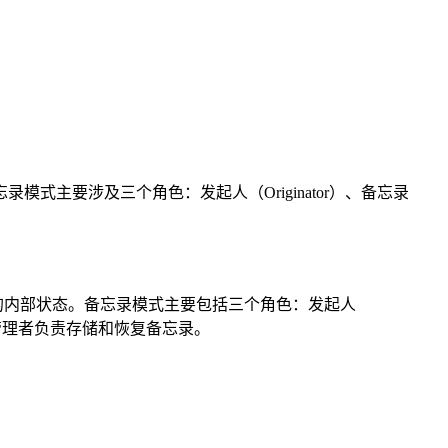
主要涉及三个角色：发起人（Originator）、备忘录
对象的内部状态。备忘录模式主要包括三个角色：发起人
，而管理者负责存储和恢复备忘录。