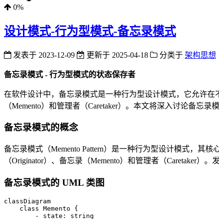
0%
设计模式-行为型模式-备忘录模式
发表于
2023-12-09
更新于
2025-04-18
分类于
架构思想
备忘录模式 - 行为型模式的状态保存者
在软件设计中，备忘录模式是一种行为型设计模式，它允许在不暴
（Memento）和管理者（Caretaker）。本文将深入讨论
备忘录模式的概念
备忘录模式（Memento Pattern）是一种行为型设计
（Originator）、备忘录（Memento）和管理者（Car
备忘录模式的 UML 类图
classDiagram

    class Memento {

        - state: string
