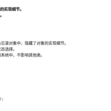
的实现细节。
。
备忘录对象中，隐藏了对象的实现细节。
状态选择。
到系统中，不影响其他类。
);