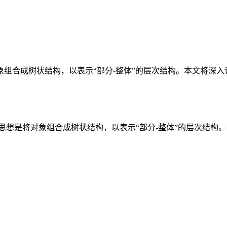
组合成树状结构，以表示“部分-整体”的层次结构。本文将深
模式，其核心思想是将对象组合成树状结构，以表示“部分-整体”的层