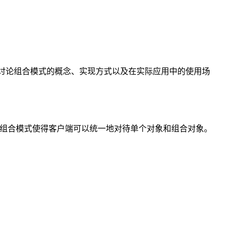
入讨论组合模式的概念、实现方式以及在实际应用中的使用场
次结构。组合模式使得客户端可以统一地对待单个对象和组合对象。