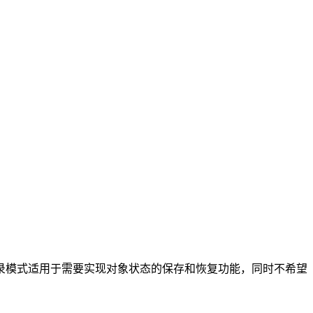
录模式适用于需要实现对象状态的保存和恢复功能，同时不希望