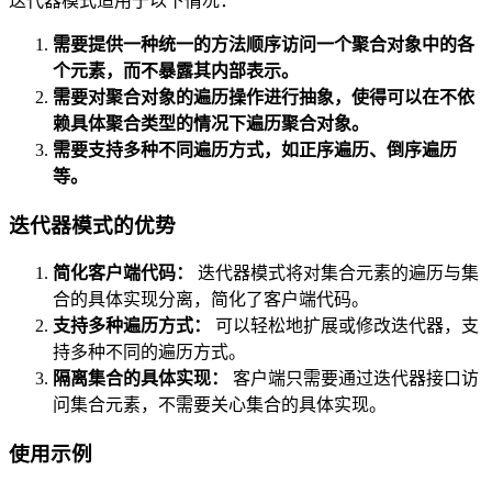
迭代器模式适用于以下情况：
需要提供一种统一的方法顺序访问一个聚合对象中的各
个元素，而不暴露其内部表示。
需要对聚合对象的遍历操作进行抽象，使得可以在不依
赖具体聚合类型的情况下遍历聚合对象。
需要支持多种不同遍历方式，如正序遍历、倒序遍历
等。
迭代器模式的优势
简化客户端代码：
迭代器模式将对集合元素的遍历与集
合的具体实现分离，简化了客户端代码。
支持多种遍历方式：
可以轻松地扩展或修改迭代器，支
持多种不同的遍历方式。
隔离集合的具体实现：
客户端只需要通过迭代器接口访
问集合元素，不需要关心集合的具体实现。
使用示例