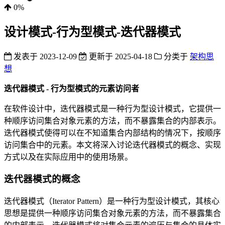
0%
设计模式-行为型模式-迭代器模式
发表于
2023-12-09
更新于
2025-04-18
分类于
架构思
想
迭代器模式 - 行为型模式的元素访问者
在软件设计中，迭代器模式是一种行为型设计模式，它提供一
种顺序访问集合对象元素的方法，而不暴露集合的内部表示。
迭代器模式使得可以在不知道集合内部结构的情况下，按顺序
访问集合中的元素。本文将深入讨论迭代器模式的概念、实现
方式以及在实际应用中的使用场景。
迭代器模式的概念
迭代器模式（Iterator Pattern）是一种行为型设计模式，其核心
思想是提供一种顺序访问集合对象元素的方法，而不暴露集合