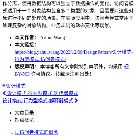
作分离，使得数据结构可以独立于数据操作的变化。访问者模
式适用于一个对象结构包含多个类型的对象，且需要对这些对
象进行不同的处理的场景。在实际应用中，访问者模式常用于
处理复杂的对象结构、业务规则的动态变化等场景。
本文作者：
Arthur.Wang
本文链接：
https://blog.yahui.wang/2023/12/09/DesignPattern/设计模式-
行为型模式-访问者模式/
版权声明：
本博客所有文章除特别声明外，均采用
BY-ND
许可协议。转载请注明出处！
# 设计模式
设计模式-行为型模式-迭代器模式
设计模式-行为型模式-解释器模式
文章目录
站点概览
1.
访问者模式的概念