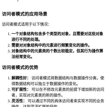
}
访问者模式的应用场景
访问者模式适用于以下情况：
一个对象结构包含多个类型的对象，且需要对这些对象
进行不同的处理。
需要对对象结构中的元素进行频繁变化的操作。
对象结构中的元素类的个数比较稳定，但其行为操作算
法经常变化。
访问者模式的优势
解耦性好：
访问者模式将数据结构与数据操作分离，使
得数据结构可以独立于数据操作的变化。
可扩展性：
可以在不修改元素类的前提下增加新的访问
者，实现对元素类的新的操作。
灵活性：
可以通过不同的具体访问者来实现不同的业务
操作，达到灵活扩展的目的。