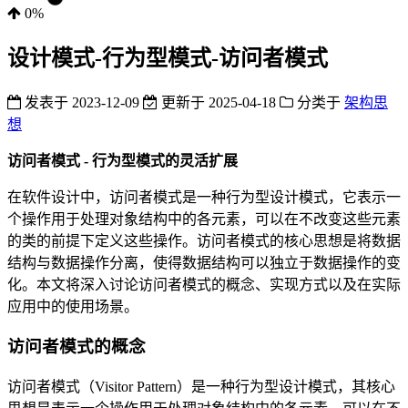
0%
设计模式-行为型模式-访问者模式
发表于
2023-12-09
更新于
2025-04-18
分类于
架构思
想
访问者模式 - 行为型模式的灵活扩展
在软件设计中，访问者模式是一种行为型设计模式，它表示一
个操作用于处理对象结构中的各元素，可以在不改变这些元素
的类的前提下定义这些操作。访问者模式的核心思想是将数据
结构与数据操作分离，使得数据结构可以独立于数据操作的变
化。本文将深入讨论访问者模式的概念、实现方式以及在实际
应用中的使用场景。
访问者模式的概念
访问者模式（Visitor Pattern）是一种行为型设计模式，其核心