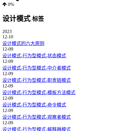
0%
设计模式
标签
2023
12-10
设计模式的六大原则
12-09
设计模式-行为型模式-状态模式
12-09
设计模式-行为型模式-中介者模式
12-09
设计模式-行为型模式-职责链模式
12-09
设计模式-行为型模式-模板方法模式
12-09
设计模式-行为型模式-命令模式
12-09
设计模式-行为型模式-观察者模式
12-09
设计模式-行为型模式-解释器模式