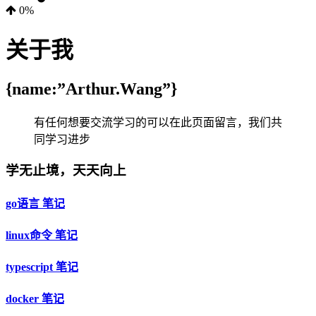
0%
关于我
{name:”Arthur.Wang”}
有任何想要交流学习的可以在此页面留言，我们共
同学习进步
学无止境，天天向上
go语言 笔记
linux命令 笔记
typescript 笔记
docker 笔记