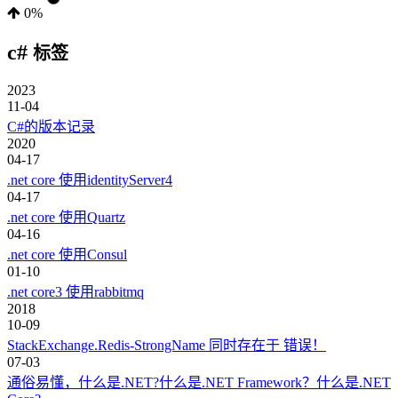
0%
c#
标签
2023
11-04
C#的版本记录
2020
04-17
.net core 使用identityServer4
04-17
.net core 使用Quartz
04-16
.net core 使用Consul
01-10
.net core3 使用rabbitmq
2018
10-09
StackExchange.Redis-StrongName 同时存在于 错误！
07-03
通俗易懂，什么是.NET?什么是.NET Framework？什么是.NET