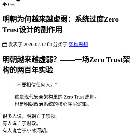
0%
明朝为何越来越虚弱：系统过度Zero
Trust设计的副作用
发表于
2026-02-17
分类于
架构思想
明朝越来越虚弱？——一场Zero Trust架
构的两百年实验
“不要相信任何人。”
这是现代安全架构里的 Zero Trust 原则。
也是明朝政治系统的核心底层逻辑。
很多人说，明朝亡于崇祯。
有人说亡于财政。
有人说亡于小冰河期。