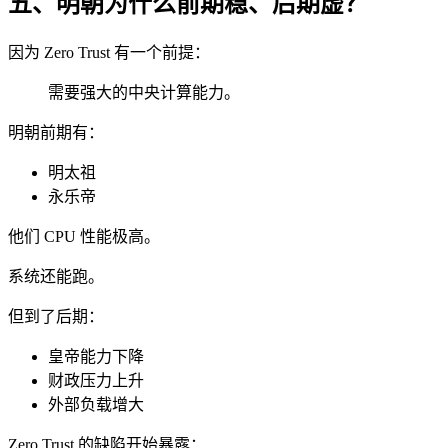
五、明朝为什么前期稳、后期虚？
因为 Zero Trust 有一个前提：
需要强大的中央计算能力。
明朝前期有：
明太祖
永乐帝
他们 CPU 性能极高。
系统还能跑。
但到了后期：
皇帝能力下降
财政压力上升
外部负载增大
Zero Trust 的缺陷开始暴露：