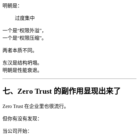
明朝是：
过度集中
一个是“权限外溢”，
一个是“权限压缩”。
两者本质不同。
东汉是结构坍塌。
明朝是性能衰退。
七、Zero Trust 的副作用显现出来了
Zero Trust 在企业里也很流行。
但你有没有发现：
当公司开始：