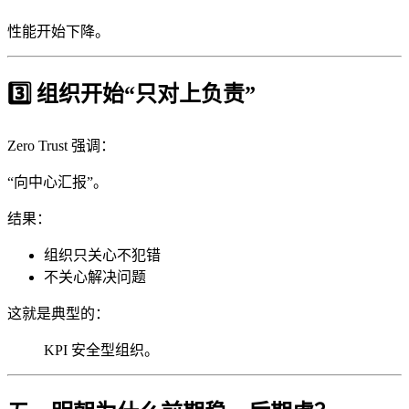
性能开始下降。
3️⃣ 组织开始“只对上负责”
Zero Trust 强调：
“向中心汇报”。
结果：
组织只关心不犯错
不关心解决问题
这就是典型的：
KPI 安全型组织。