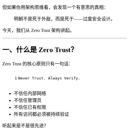
但如果你用架构思维看，会发现一个有意思的真相：
明朝不是死于外敌，而是死于——过度安全设计。
今天，我们从 Zero Trust 架构讲起。
一、什么是 Zero Trust？
Zero Trust 的核心原则只有一句话：
1
Never Trust. Always Verify.
不信任内部网络
不信任管理员
不信任已有权限
所有访问都必须被持续验证
听起来是不是很先进？