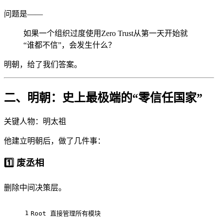
问题是——
如果一个组织过度使用Zero Trust从第一天开始就
“谁都不信”，会发生什么？
明朝，给了我们答案。
二、明朝：史上最极端的“零信任国家”
关键人物：明太祖
他建立明朝后，做了几件事：
1️⃣ 废丞相
删除中间决策层。
1
Root 直接管理所有模块