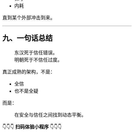
内耗
直到某个外部冲击到来。
九、一句话总结
东汉死于信任错误。
明朝死于不信任过度。
真正成熟的架构，不是：
全信
也不是全疑
而是：
在安全与信任之间找到动态平衡。
👇👇👇
扫码体验小程序
👇👇👇