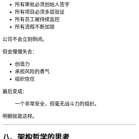
所有审批必须创始人签字
所有项目必须多层验证
所有员工被持续监控
所有流程不断加锁
公司不会立刻倒闭。
但会慢慢失去：
创造力
承担风险的勇气
组织信任
最后变成：
一个非常安全，但毫无战斗力的组织。
明朝就是这样。
八、架构哲学的思考