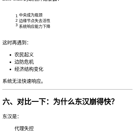
中央成为瓶颈
1
2
边缘节点失去活性
3
系统响应能力下降
这时再遇到：
农民起义
边防危机
经济结构变化
系统无法快速响应。
六、对比一下：为什么东汉崩得快？
东汉是：
代理失控