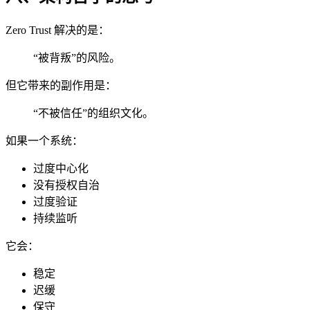
Zero Trust 解决的是：
“被背叛”的风险。
但它带来的副作用是：
“不被信任”的组织文化。
如果一个系统：
过度中心化
没有授权自治
过度验证
持续监听
它会：
稳定
迟缓
保守