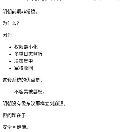
明朝前期非常稳。
为什么？
因为：
权限最小化
多重日志监听
决策集中
军权收回
这套系统的优点是：
不容易被篡权。
明朝没有像东汉那样立刻崩溃。
但问题在于——
安全 ≠ 健康。