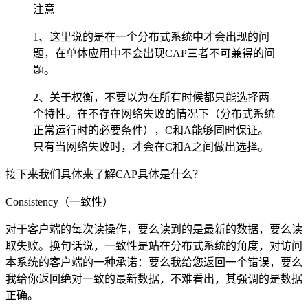
注意
1、这里说的是在一个分布式系统中才会出现的问
题，在单体应用中不会出现CAP三者不可兼得的问
题。
2、关于权衡，不要以为在所有时候都只能选择两
个特性。在不存在网络失败的情况下（分布式系统
正常运行时的必要条件），C和A能够同时保证。
只有当网络失败时，才会在C和A之间做出选择。
接下来我们具体来了解CAP具体是什么？
Consistency（一致性）
对于客户端的每次读操作，要么读到的是最新的数据，要么读
取失败。换句话说，一致性是站在分布式系统的角度，对访问
本系统的客户端的一种承诺：要么我给您返回一个错误，要么
我给你返回绝对一致的最新数据，不难看出，其强调的是数据
正确。