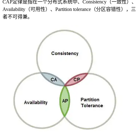
CAP定律是指在一个分布式系统中、Consistency（一致性）、
Availability（可用性）、Partition tolerance（分区容错性），三
者不可得兼。