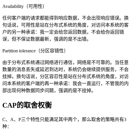
Availability（可用性）
任何客户端的请求都能得到响应数据，不会出现响应错误。换
句话说，可用性是站在分布式系统的角度，对访问本系统的客
户的另一种承诺：我一定会给您返回数据，不会给你返回错
误，但不保证数据最新，强调的是不出错。
Partition tolerance（分区容错性）
由于分布式系统通过网络进行通信，网络是不可靠的。当任意
数量的消息丢失或延迟到达时，系统仍会继续提供服务，不会
挂掉。换句话说，分区容忍性是站在分布式系统的角度，对访
问本系统的客户端的再一种承诺：我会一直运行，不管我的内
部出现何种数据同步问题，强调的是不挂掉。
CAP的取舍权衡
C、A、P三个特性只能满足其中两个，那么取舍的策略共有3
种：