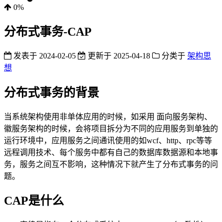
0%
分布式事务-CAP
发表于
2024-02-05
更新于
2025-04-18
分类于
架构思
想
分布式事务的背景
当系统架构使用非单体应用的时候，如采用 面向服务架构、
徽服务架构的时候，会将项目拆分为不同的应用服务到单独的
运行环境中，应用服务之间通讯使用的如wcf、http、rpc等等
远程调用技术、每个服务中都有自己的数据库数据源和本地事
务，服务之间互不影响，这种情况下就产生了分布式事务的问
题。
CAP是什么