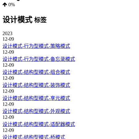
0%
设计模式
标签
2023
12-09
设计模式-行为型模式-策略模式
12-09
设计模式-行为型模式-备忘录模式
12-09
设计模式-结构型模式-组合模式
12-09
设计模式-结构型模式-装饰模式
12-09
设计模式-结构型模式-享元模式
12-09
设计模式-结构型模式-外观模式
12-09
设计模式-结构型模式-适配器模式
12-09
设计模式-结构型模式-桥模式