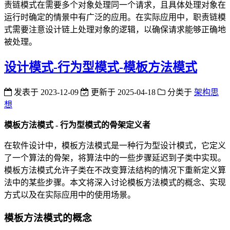
责链模式在需要多个对象处理同一个请求，且具体处理对象在
运行时确定的情景中有广泛的应用。在实际应用中，职责链模
式需要注意设计链上处理对象的逻辑，以确保请求能够正确地
被处理。
设计模式-行为型模式-模板方法模式
发表于
2023-12-09
更新于
2025-04-18
分类于
架构思
想
模板方法模式 - 行为型模式的骨架定义者
在软件设计中，模板方法模式是一种行为型设计模式，它定义
了一个算法的骨架，将算法中的一些步骤延迟到子类中实现。
模板方法模式允许子类在不改变算法结构的情况下重新定义算
法中的某些步骤。本文将深入讨论模板方法模式的概念、实现
方式以及在实际应用中的使用场景。
模板方法模式的概念