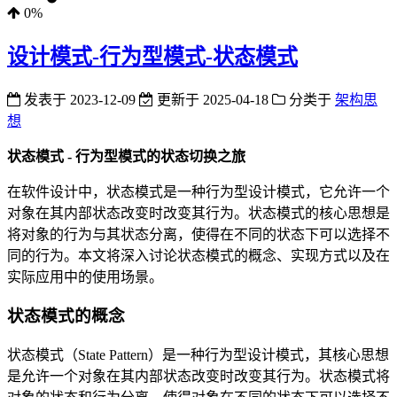
0%
设计模式-行为型模式-状态模式
发表于
2023-12-09
更新于
2025-04-18
分类于
架构思
想
状态模式 - 行为型模式的状态切换之旅
在软件设计中，状态模式是一种行为型设计模式，它允许一个
对象在其内部状态改变时改变其行为。状态模式的核心思想是
将对象的行为与其状态分离，使得在不同的状态下可以选择不
同的行为。本文将深入讨论状态模式的概念、实现方式以及在
实际应用中的使用场景。
状态模式的概念
状态模式（State Pattern）是一种行为型设计模式，其核心思想
是允许一个对象在其内部状态改变时改变其行为。状态模式将