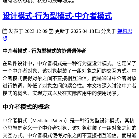
理有限状态机、状态切换等场景。
设计模式-行为型模式-中介者模式
发表于
2023-12-09
更新于
2025-04-18
分类于
架构思
想
中介者模式 - 行为型模式的协调调停者
在软件设计中，中介者模式是一种行为型设计模式，它定义了
一个中介者对象，该对象封装了一组对象之间的交互方式。中
介者模式使得对象之间不直接相互通信，而是通过中介者对象
进行协调，降低了对象之间的耦合性。本文将深入讨论中介者
模式的概念、实现方式以及在实际应用中的使用场景。
中介者模式的概念
中介者模式（Mediator Pattern）是一种行为型设计模式，其核
心思想是定义一个中介者对象，该对象封装了一组对象之间的
交互方式。中介者模式使得对象之间不直接相互通信，而是通