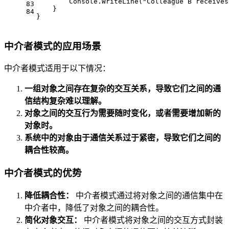
        Console.WriteLine(
"Colleague B receives
83
    }
84
}
中介者模式的应用场景
中介者模式适用于以下情况：
一组对象之间存在复杂的交互关系，导致它们之间的通
信结构复杂难以理解。
对象之间的交互行为需要随时变化，或者需要增加新的
对象时。
系统中的对象由于通信关系过于紧密，导致它们之间的
耦合性较高。
中介者模式的优势
降低耦合性：
中介者模式通过将对象之间的通信集中在
中介者中，降低了对象之间的耦合性。
简化对象交互：
中介者模式将对象之间的交互方式封装