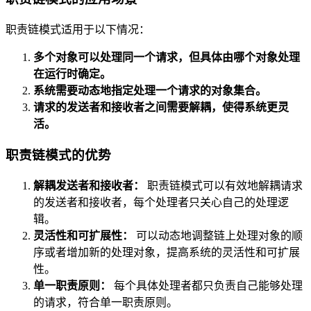
职责链模式适用于以下情况：
多个对象可以处理同一个请求，但具体由哪个对象处理
在运行时确定。
系统需要动态地指定处理一个请求的对象集合。
请求的发送者和接收者之间需要解耦，使得系统更灵
活。
职责链模式的优势
解耦发送者和接收者：
职责链模式可以有效地解耦请求
的发送者和接收者，每个处理者只关心自己的处理逻
辑。
灵活性和可扩展性：
可以动态地调整链上处理对象的顺
序或者增加新的处理对象，提高系统的灵活性和可扩展
性。
单一职责原则：
每个具体处理者都只负责自己能够处理
的请求，符合单一职责原则。