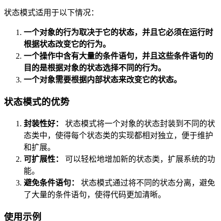
状态模式适用于以下情况：
一个对象的行为取决于它的状态，并且它必须在运行时
根据状态改变它的行为。
一个操作中含有大量的条件语句，并且这些条件语句的
目的是根据对象的状态选择不同的行为。
一个对象需要根据内部状态来改变它的状态。
状态模式的优势
封装性好：
状态模式将一个对象的状态封装到不同的状
态类中，使得每个状态类的实现都相对独立，便于维护
和扩展。
可扩展性：
可以轻松地增加新的状态类，扩展系统的功
能。
避免条件语句：
状态模式通过将不同的状态分离，避免
了大量的条件语句，使得代码更加清晰。
使用示例