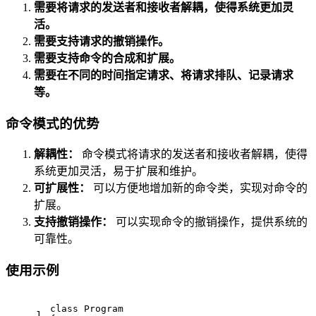
需要将请求的发送者和接收者解耦，使得系统更加灵
活。
需要支持请求的撤销操作。
需要支持命令的合成和扩展。
需要在不同的时间指定请求、将请求排队、记录请求
等。
命令模式的优势
解耦性：
命令模式将请求的发送者和接收者解耦，使得
系统更加灵活，易于扩展和维护。
可扩展性：
可以方便地增加新的命令类，实现对命令的
扩展。
支持撤销操作：
可以实现命令的撤销操作，提供系统的
可靠性。
使用示例
class
Program
1