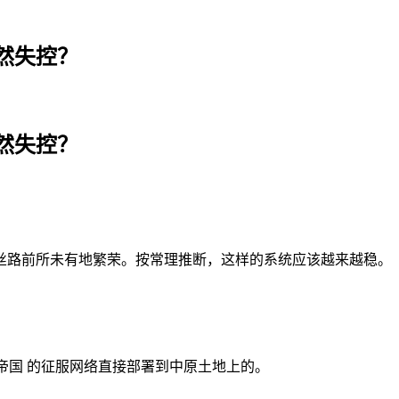
然失控？
然失控？
丝路前所未有地繁荣。按常理推断，这样的系统应该越来越稳。
帝国 的征服网络直接部署到中原土地上的。