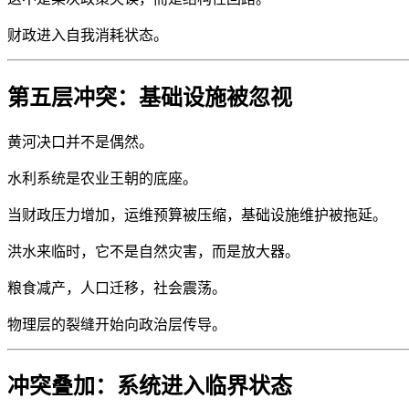
财政进入自我消耗状态。
第五层冲突：基础设施被忽视
黄河决口并不是偶然。
水利系统是农业王朝的底座。
当财政压力增加，运维预算被压缩，基础设施维护被拖延。
洪水来临时，它不是自然灾害，而是放大器。
粮食减产，人口迁移，社会震荡。
物理层的裂缝开始向政治层传导。
冲突叠加：系统进入临界状态