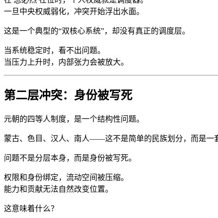
一旦中央权威弱化，冲突开始浮出水面。
这是一个典型的“双核心系统”，却没有真正的调度层。
当系统稳定时，看不出问题。
当压力上升时，内部张力会被放大。
第二层冲突：身份被写死
元朝的四等人制度，是一个结构性问题。
蒙古、色目、汉人、南人——这不是简单的民族划分，而是一
问题不是分层本身，而是身份被写死。
权限和身份绑定，流动空间被压缩。
能力和贡献无法自然改变位置。
这意味着什么？