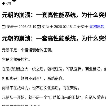
0%
元朝的崩溃：一套高性能系统，为什么突
发表于
2026-02-19
更新于
2026-02-18
分类于
架构思想
元朝的崩溃：一套高性能系统，为什么突
元朝不是一个慢慢衰老的王朝。
它是突然失控的。
在忽必烈建立大一统之后，疆域辽阔，军队强悍，商业畅通，
但现实是：短短不到百年，系统崩盘。
问题不在战斗力，也不在文化落后，而在架构。
元朝从一开始，就不是一个“自然长出来的王朝”。它是从 蒙古