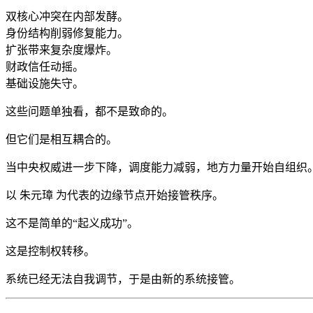
双核心冲突在内部发酵。
身份结构削弱修复能力。
扩张带来复杂度爆炸。
财政信任动摇。
基础设施失守。
这些问题单独看，都不是致命的。
但它们是相互耦合的。
当中央权威进一步下降，调度能力减弱，地方力量开始自组织
以 朱元璋 为代表的边缘节点开始接管秩序。
这不是简单的“起义成功”。
这是控制权转移。
系统已经无法自我调节，于是由新的系统接管。