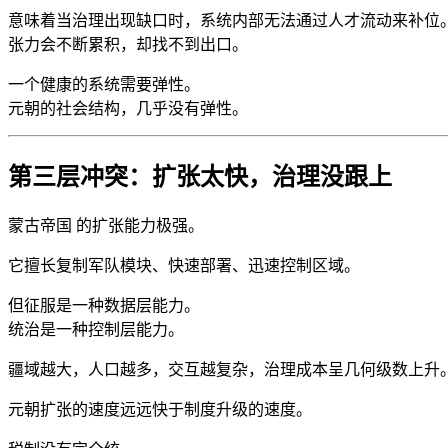
意味着当治理出现缺口时，系统内部无法通过人才流动来补位
张力会不断累积，却找不到出口。
一个健康的系统需要弹性。
元朝的社会结构，几乎没有弹性。
第三层冲突：扩张太快，治理没跟上
蒙古帝国 的扩张能力极强。
它擅长复制军队模块、快速部署、迅速控制区域。
但征服是一种数据层能力。
统治是一种控制层能力。
疆域越大，人口越多，交互越复杂，治理成本呈几何级数上升
元朝扩张的速度远远快于制度升级的速度。