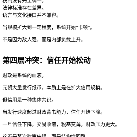
税制没有完全统一。
法律标准存在差异。
语言与文化接口并不兼容。
当规模扩大到一定程度，系统开始“卡顿”。
不是因为敌人强，而是内部负载上升。
第四层冲突：信任开始松动
财政是系统的血液。
元朝大量发行纸币，本质上是在扩大信用规模。
但信用是一种集体共识。
当发行速度超过财政背书能力，信任开始下降。
一旦信任下降，交易收缩，税基变薄，财政压力更大。
这不是某次政策失误，而是结构性回路。