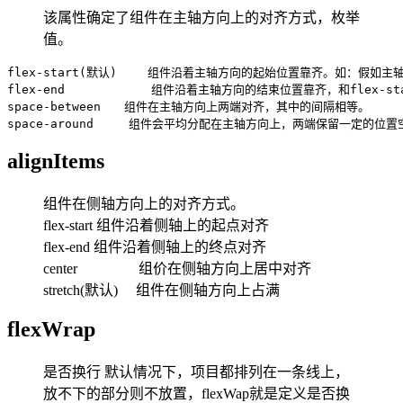
该属性确定了组件在主轴方向上的对齐方式，枚举
值。
flex-start(默认) 　　组件沿着主轴方向的起始位置靠齐。如：假如主轴方
flex-end            组件沿着主轴方向的结束位置靠齐，和flex-st
space-between　　组件在主轴方向上两端对齐，其中的间隔相等。

alignItems
组件在侧轴方向上的对齐方式。
flex-start 组件沿着侧轴上的起点对齐
flex-end 组件沿着侧轴上的终点对齐
center 组价在侧轴方向上居中对齐
stretch(默认) 组件在侧轴方向上占满
flexWrap
是否换行 默认情况下，项目都排列在一条线上，
放不下的部分则不放置，flexWap就是定义是否换