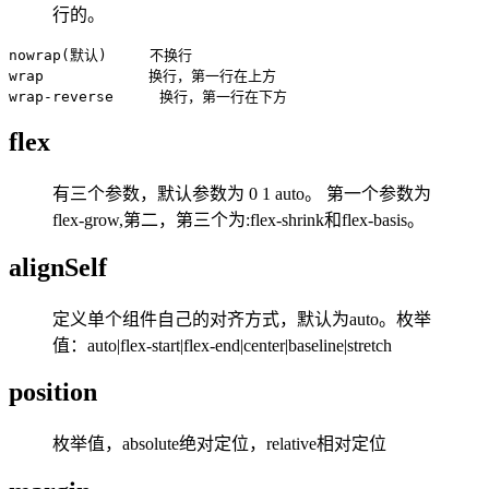
行的。
nowrap(默认)　　　不换行

wrap            换行，第一行在上方

flex
有三个参数，默认参数为 0 1 auto。 第一个参数为
flex-grow,第二，第三个为:flex-shrink和flex-basis。
alignSelf
定义单个组件自己的对齐方式，默认为auto。枚举
值：auto|flex-start|flex-end|center|baseline|stretch
position
枚举值，absolute绝对定位，relative相对定位